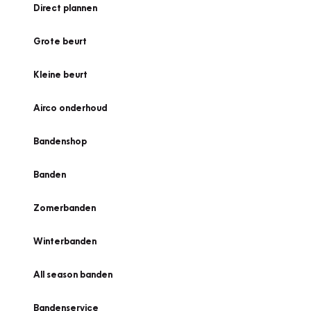
Direct plannen
Grote beurt
Kleine beurt
Airco onderhoud
Bandenshop
Banden
Zomerbanden
Winterbanden
All season banden
Bandenservice