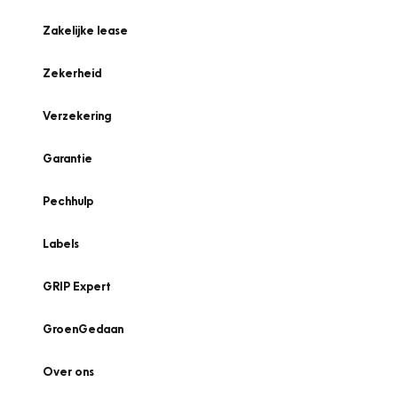
Zakelijke lease
Zekerheid
Verzekering
Garantie
Pechhulp
Labels
GRIP Expert
GroenGedaan
Over ons