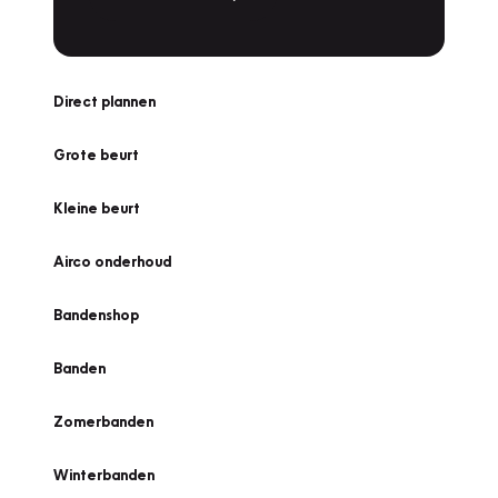
Direct plannen
Grote beurt
Kleine beurt
Airco onderhoud
Bandenshop
Banden
Zomerbanden
Winterbanden