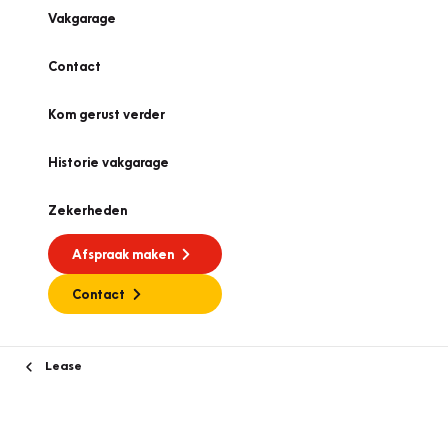
Vakgarage
Contact
Kom gerust verder
Historie vakgarage
Zekerheden
Afspraak maken
Contact
Lease