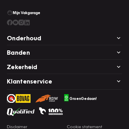
Mijn Vakgarage
Onderhoud
Banden
Zekerheid
Klantenservice
GroenGedaan!
Disclaimer
Cookie statement