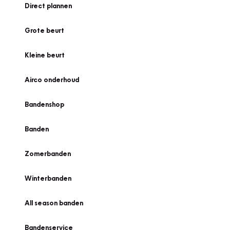
Direct plannen
Grote beurt
Kleine beurt
Airco onderhoud
Bandenshop
Banden
Zomerbanden
Winterbanden
All season banden
Bandenservice