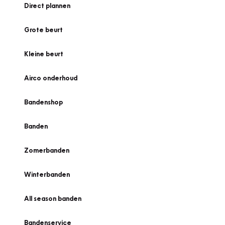
Direct plannen
Grote beurt
Kleine beurt
Airco onderhoud
Bandenshop
Banden
Zomerbanden
Winterbanden
All season banden
Bandenservice