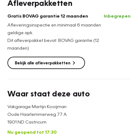
Afleverpakketten
Gratis BOVAG garantie 12 maanden
Inbegrepen
Afleveringsinspectie en minimaal 6 maanden
geldige apk.
Dit afleverpakket bevat: BOVAG garantie (12
maanden)
Bekijk alle afleverpakketten
Waar staat deze auto
Vakgarage Martijn Kooijman
Oude Haarlemmerweg 77 A
1901 ND Castricum
Nu geopend tot 17:30