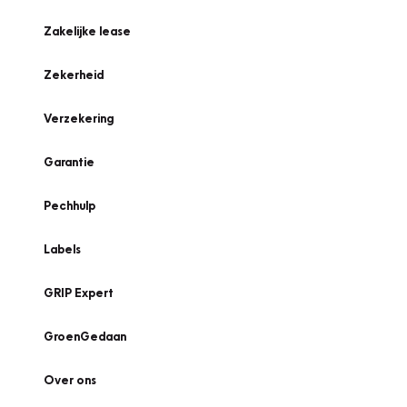
Zakelijke lease
Zekerheid
Verzekering
Garantie
Pechhulp
Labels
GRIP Expert
GroenGedaan
Over ons