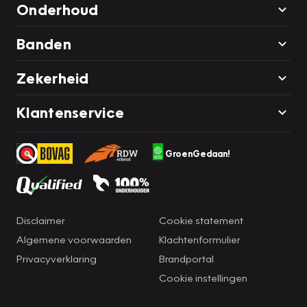
Onderhoud
Banden
Zekerheid
Klantenservice
GroenGedaan!
Disclaimer
Cookie statement
Algemene voorwaarden
Klachtenformulier
Privacyverklaring
Brandportal
Cookie instellingen