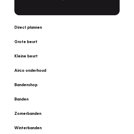
Direct plannen
Grote beurt
Kleine beurt
Airco onderhoud
Bandenshop
Banden
Zomerbanden
Winterbanden