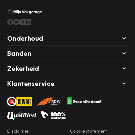
Mijn Vakgarage
Onderhoud
Banden
Zekerheid
Klantenservice
GroenGedaan!
Disclaimer
Cookie statement