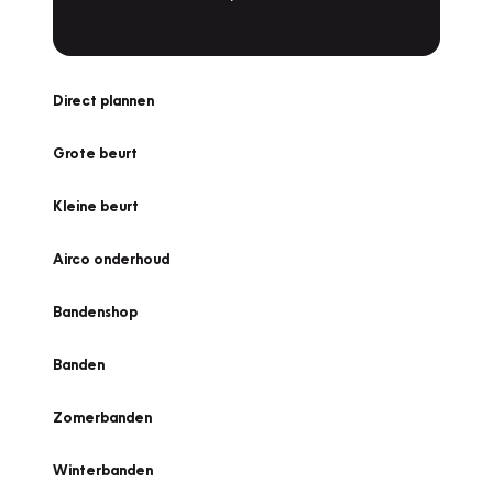
Direct plannen
Grote beurt
Kleine beurt
Airco onderhoud
Bandenshop
Banden
Zomerbanden
Winterbanden