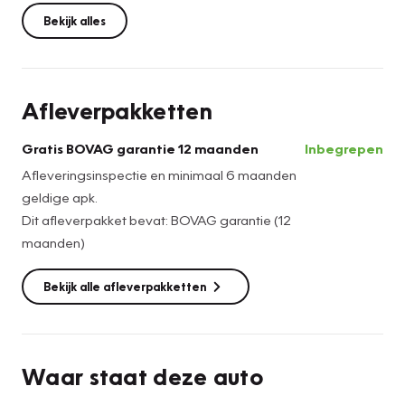
Bekijk alles
Afleverpakketten
Gratis BOVAG garantie 12 maanden
Inbegrepen
Afleveringsinspectie en minimaal 6 maanden
geldige apk.
Dit afleverpakket bevat: BOVAG garantie (12
maanden)
Bekijk alle afleverpakketten
Waar staat deze auto