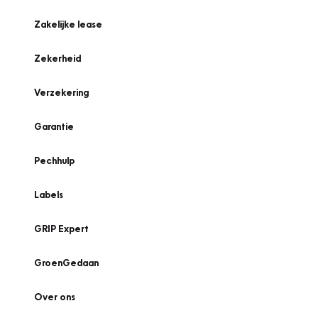
Zakelijke lease
Zekerheid
Verzekering
Garantie
Pechhulp
Labels
GRIP Expert
GroenGedaan
Over ons